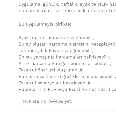
Uygulama; günlük, haftalık, aylık ve yıllık har
Harcamalarınızı kategori, sıklık, ortalama tutar,
Bu uygulamayla birlikte:
Aylık toplam harcamanızı görebilir,
Bu ay oluşan harcama sızıntısını hesaplayabil
Tahmini yıllık kaybınızı öğrenebilir,
En sık yaptığınız harcamaları belirleyebilir,
Kritik harcama kategorilerini tespit edebilir,
Tasarruf önerileri oluşturabilir,
Harcama verilerinizi grafiklerle analiz edebilir,
Tasarruf senaryoları hazırlayabilir,
Raporlarınızı PDF veya Excel formatında dışa 
There are no reviews yet.